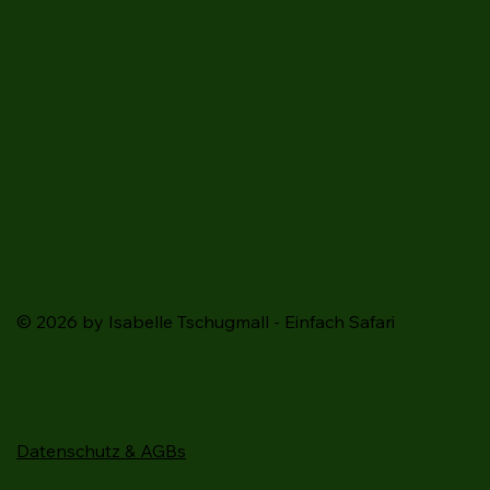
© 2026 by Isabelle Tschugmall - Einfach Safari
Datenschutz & AGBs