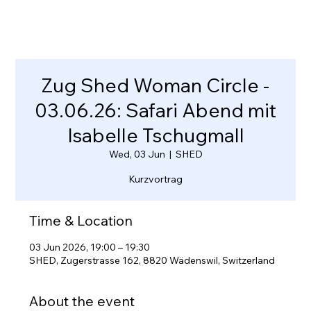
Zug Shed Woman Circle -
03.06.26: Safari Abend mit
Isabelle Tschugmall
Wed, 03 Jun
  |  
SHED
Kurzvortrag
Time & Location
03 Jun 2026, 19:00 – 19:30
SHED, Zugerstrasse 162, 8820 Wädenswil, Switzerland
About the event