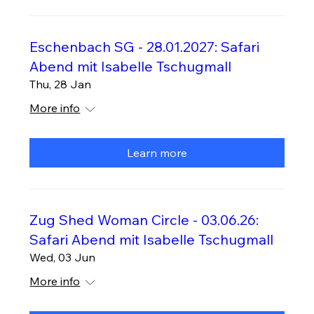
Eschenbach SG - 28.01.2027: Safari
Abend mit Isabelle Tschugmall
Thu, 28 Jan
More info
Learn more
Zug Shed Woman Circle - 03.06.26:
Safari Abend mit Isabelle Tschugmall
Wed, 03 Jun
More info