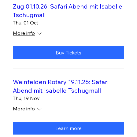
Zug 01.10.26: Safari Abend mit Isabelle
Tschugmall
Thu, 01 Oct
More info
Buy Tickets
Weinfelden Rotary 19.11.26: Safari
Abend mit Isabelle Tschugmall
Thu, 19 Nov
More info
Learn more